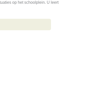
aties op het schoolplein. U leert