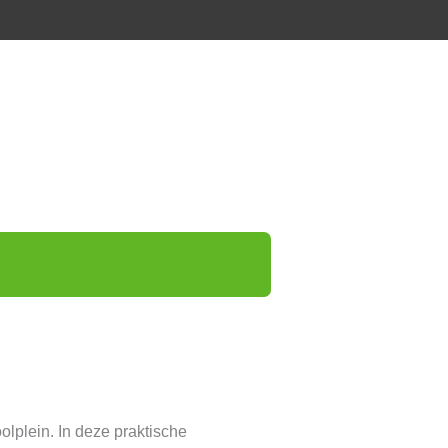
lplein. In deze praktische