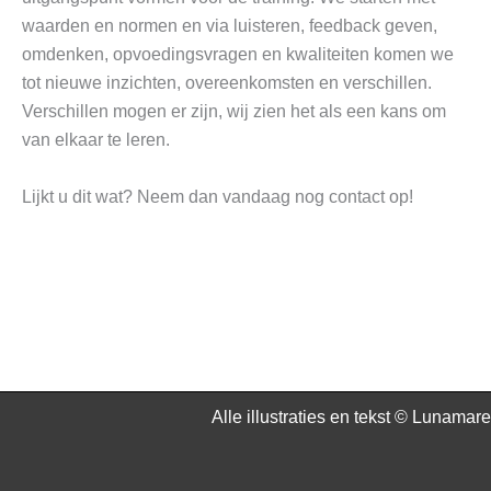
waarden en normen en via luisteren, feedback geven,
omdenken, opvoedingsvragen en kwaliteiten komen we
tot nieuwe inzichten, overeenkomsten en verschillen.
Verschillen mogen er zijn, wij zien het als een kans om
van elkaar te leren.
Lijkt u dit wat? Neem dan vandaag nog contact op!
Alle illustraties en tekst © Lunamare